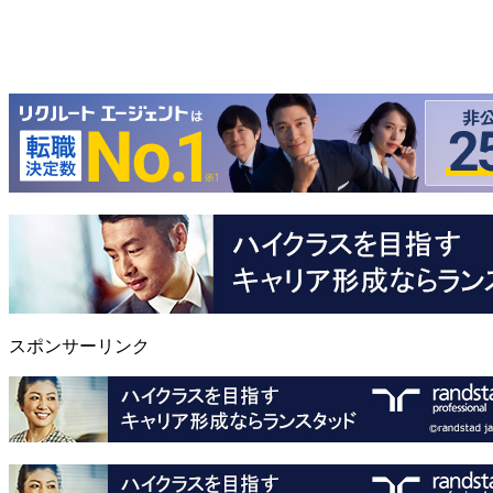
スポンサーリンク