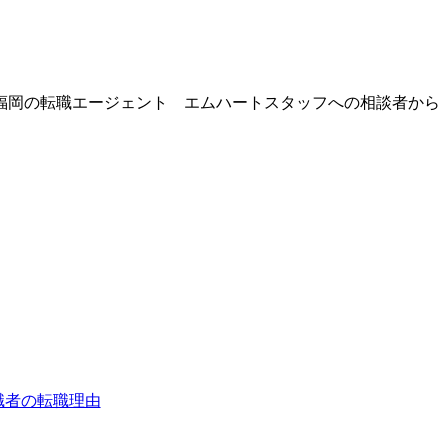
福岡の転職エージェント エムハートスタッフへの相談者から
職者の転職理由