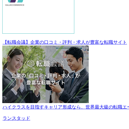
【転職会議】企業の口コミ・評判・求人が豊富な転職サイト
ハイクラスを目指すキャリア形成なら、世界最大級の転職エ
ランスタッド