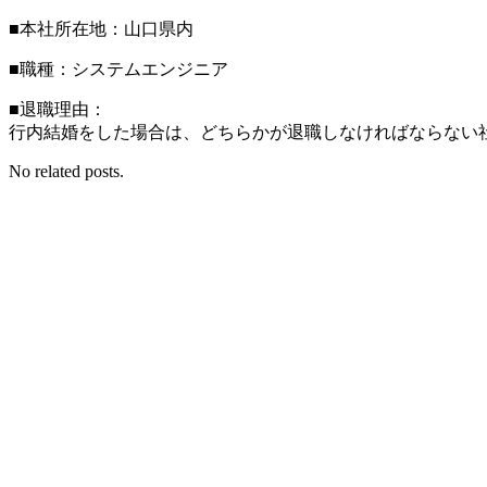
■本社所在地：山口県内
■職種：システムエンジニア
■退職理由：
行内結婚をした場合は、どちらかが退職しなければならない
No related posts.